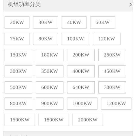
机组功率分类
20KW
30KW
40KW
50KW
75KW
80KW
100KW
120KW
150KW
180KW
200KW
250KW
300KW
350KW
400KW
450KW
500KW
600KW
640KW
700KW
800KW
900KW
1000KW
1200KW
1500KW
1800KW
2000KW