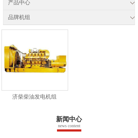
产品中心
品牌机组
济柴柴油发电机组
新闻中心
news content