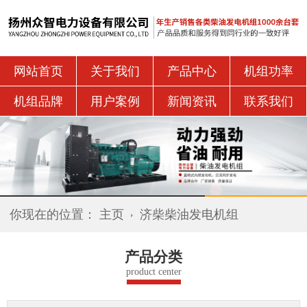
网站首页
关于我们
产品中心
机组功率
机组品牌
用户案例
新闻资讯
联系我们
你现在的位置：
主页
济柴柴油发电机组
产品分类
product center