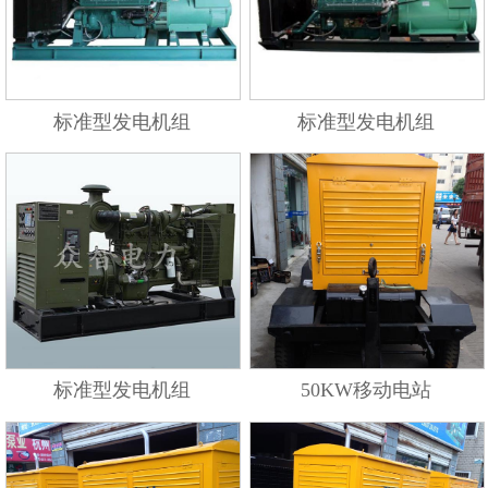
标准型发电机组
标准型发电机组
标准型发电机组
50KW移动电站