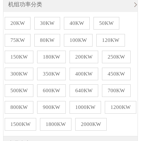
机组功率分类
20KW
30KW
40KW
50KW
75KW
80KW
100KW
120KW
150KW
180KW
200KW
250KW
300KW
350KW
400KW
450KW
500KW
600KW
640KW
700KW
800KW
900KW
1000KW
1200KW
1500KW
1800KW
2000KW