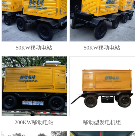
50KW移动电站
50KW移动电站
200KW移动电站
移动型发电机组