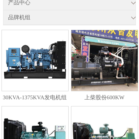
产品中心
品牌机组
30KVA-1375KVA发电机组
上柴股份600KW