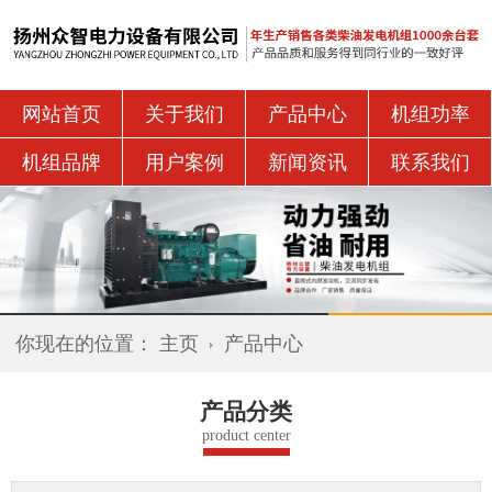
网站首页
关于我们
产品中心
机组功率
机组品牌
用户案例
新闻资讯
联系我们
你现在的位置：
主页
产品中心
产品分类
product center