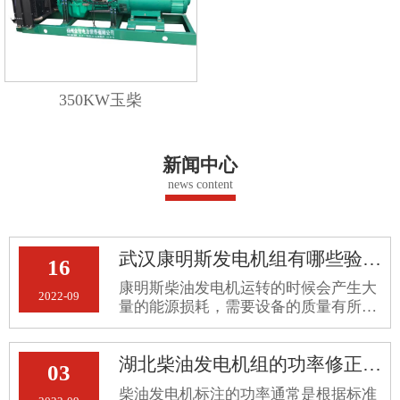
350KW玉柴
新闻中心
news content
武汉康明斯发电机组有哪些验收标准
16
康明斯柴油发电机运转的时候会产生大
2022-09
量的能源损耗，需要设备的质量有所保
障，才能长期地正常运行。那么，武汉
康明斯发电机组有哪些验收标准呢？
湖北柴油发电机组的功率修正方法
03
柴油发电机标注的功率通常是根据标准