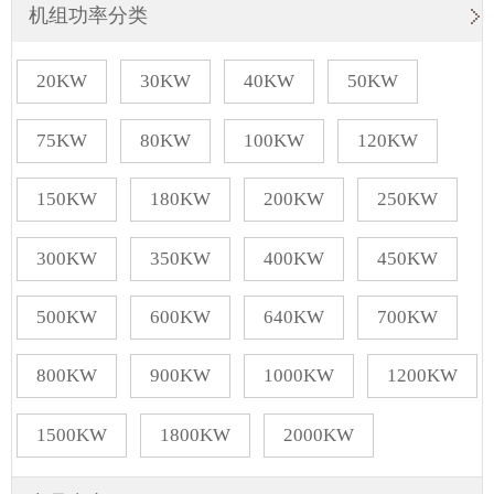
机组功率分类
20KW
30KW
40KW
50KW
75KW
80KW
100KW
120KW
150KW
180KW
200KW
250KW
300KW
350KW
400KW
450KW
500KW
600KW
640KW
700KW
800KW
900KW
1000KW
1200KW
1500KW
1800KW
2000KW