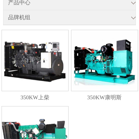
产品中心
品牌机组
350KW上柴
350KW康明斯