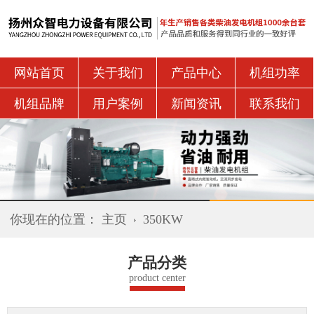
网站首页
关于我们
产品中心
机组功率
机组品牌
用户案例
新闻资讯
联系我们
你现在的位置：
主页
350KW
产品分类
product center