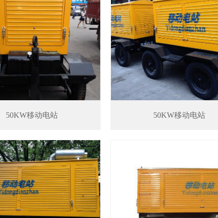
50KW移动电站
50KW移动电站