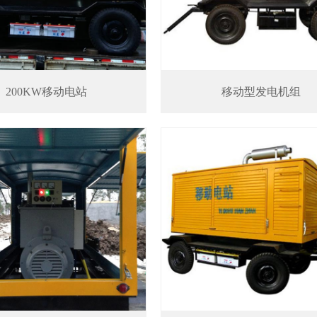
200KW移动电站
移动型发电机组