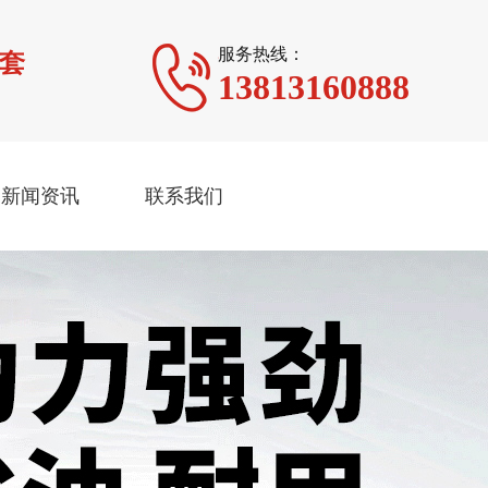
服务热线：
台套
13813160888
新闻资讯
联系我们