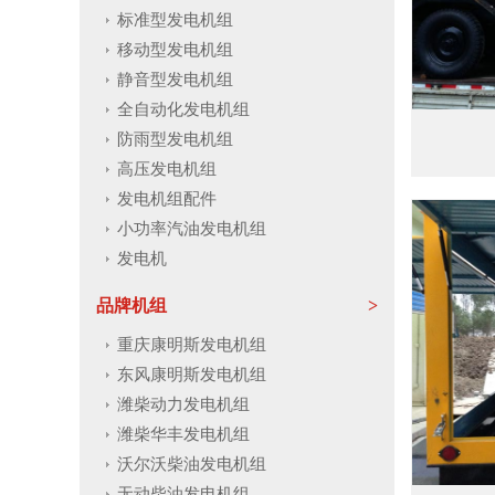
标准型发电机组
移动型发电机组
静音型发电机组
全自动化发电机组
防雨型发电机组
高压发电机组
发电机组配件
小功率汽油发电机组
发电机
品牌机组
重庆康明斯发电机组
东风康明斯发电机组
潍柴动力发电机组
潍柴华丰发电机组
沃尔沃柴油发电机组
无动柴油发电机组