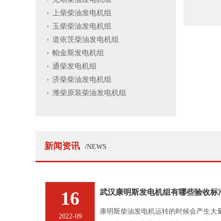
上柴柴油发电机组
玉柴柴油发电机组
道依茨柴油发电机组
帕金斯发电机组
通柴发电机组
济柴柴油发电机组
潍柴原装柴油发电机组
新闻资讯
/NEWS
16
武汉康明斯发电机组有哪些验收标
康明斯柴油发电机运转的时候会产生大
2022-09