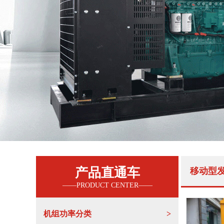
产品直通车
移动型
机组功率分类