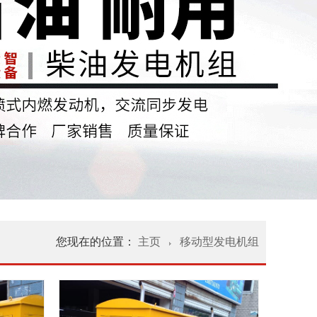
您现在的位置：
主页
移动型发电机组