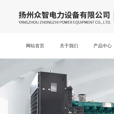
网站首页
关于我们
产品中心