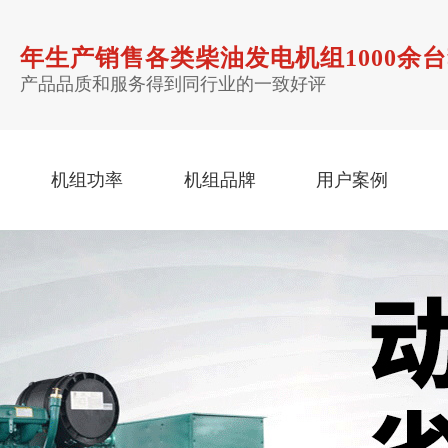
年生产销售各类
柴油发电机组
1000余
产品品质和服务得到同行业的一致好评
机组功率
机组品牌
用户案例