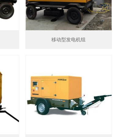
移动型发电机组