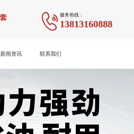
服务热线：
台套
13813160888
新闻资讯
联系我们