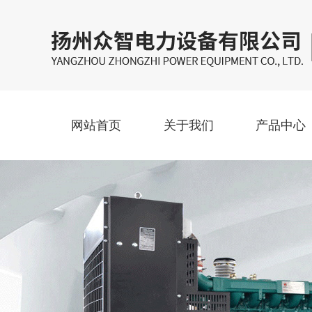
网站首页
关于我们
产品中心