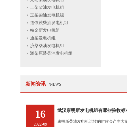
上柴柴油发电机组
玉柴柴油发电机组
道依茨柴油发电机组
帕金斯发电机组
通柴发电机组
济柴柴油发电机组
潍柴原装柴油发电机组
新闻资讯
/NEWS
16
武汉康明斯发电机组有哪些验收标
康明斯柴油发电机运转的时候会产生大
2022-09