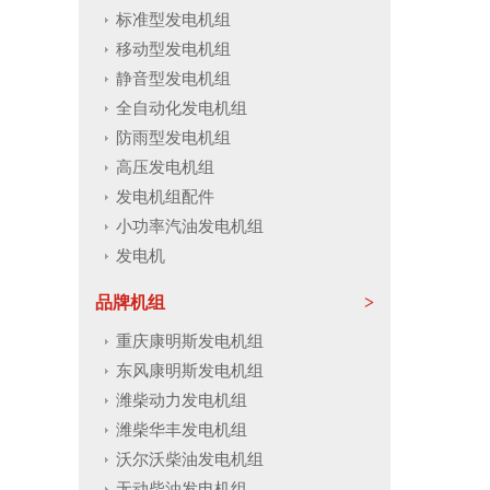
标准型发电机组
移动型发电机组
静音型发电机组
全自动化发电机组
防雨型发电机组
高压发电机组
发电机组配件
小功率汽油发电机组
发电机
品牌机组
重庆康明斯发电机组
东风康明斯发电机组
潍柴动力发电机组
潍柴华丰发电机组
沃尔沃柴油发电机组
无动柴油发电机组