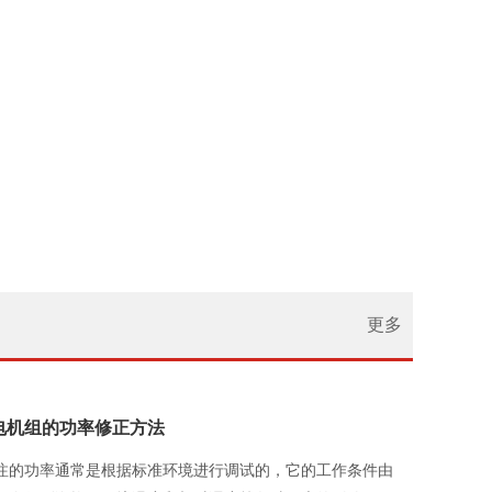
更多
电机组的功率修正方法
注的功率通常是根据标准环境进行调试的，它的工作条件由