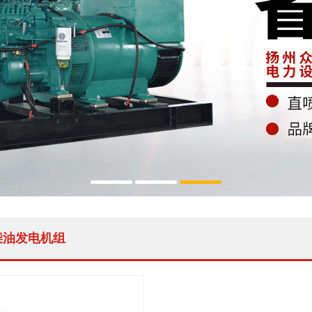
柴油发电机组