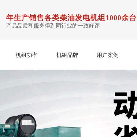
年生产销售各类
柴油发电机组
1000余
产品品质和服务得到同行业的一致好评
机组功率
机组品牌
用户案例