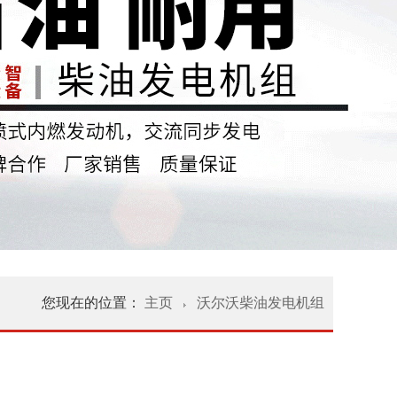
您现在的位置：
主页
沃尔沃柴油发电机组